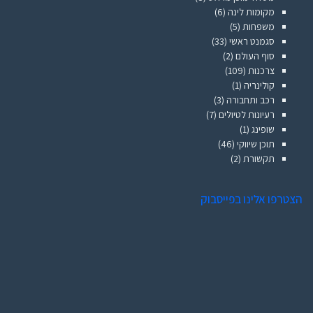
מקומות לינה
(6)
משפחות
(5)
סגמנט ראשי
(33)
סוף העולם
(2)
צרכנות
(109)
קולינריה
(1)
רכב ותחבורה
(3)
רעיונות לטיולים
(7)
שופינג
(1)
תוכן שיווקי
(46)
תקשורת
(2)
הצטרפו אלינו בפייסבוק