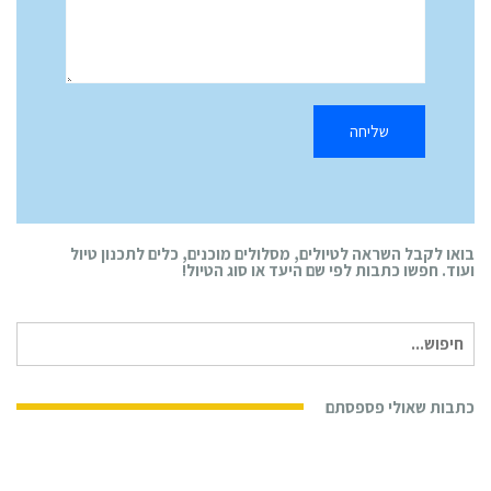
בואו לקבל השראה לטיולים, מסלולים מוכנים, כלים לתכנון טיול
ועוד. חפשו כתבות לפי שם היעד או סוג הטיול!
חיפוש
עבור:
כתבות שאולי פספסתם