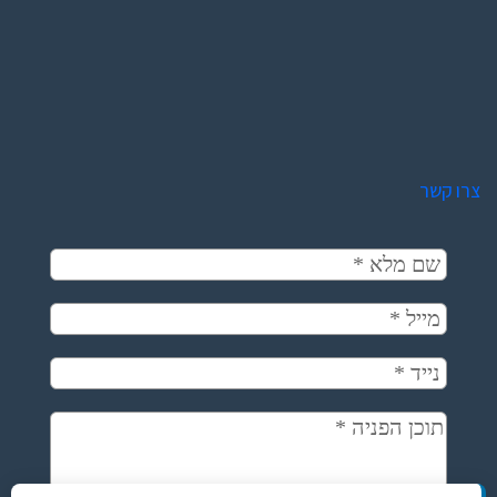
צרו קשר