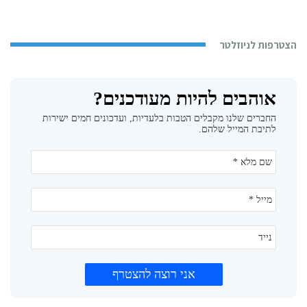
הצטרפות לניוזלטר