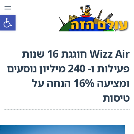
תפרי
פתח סרגל
Wizz Air חוגגת 16 שנות
פעילות ו- 240 מיליון נוסעים
ומציעה 16% הנחה על
טיסות