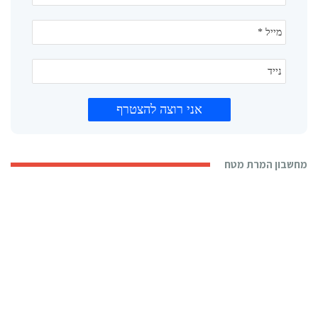
מחשבון המרת מטח