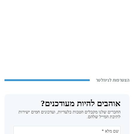
הצטרפות לניוזלטר