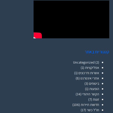
קטגוריות באתר
Uncategorized
(2)
אפליקציות
(1)
אשרות ודרכונים
(1)
אתרי אינטרנט
(8)
ביטוחים
(3)
הופעות
(1)
הקשר היהודי
(34)
זוגות
(7)
חדשות תיירות
(106)
חו"ל כשר
(17)