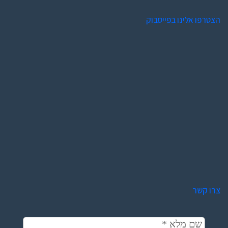
הצטרפו אלינו בפייסבוק
צרו קשר