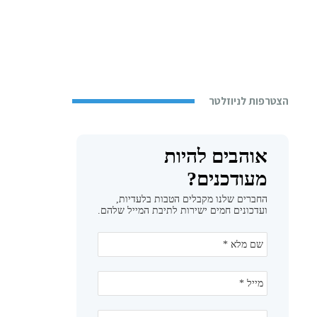
הצטרפות לניוזלטר