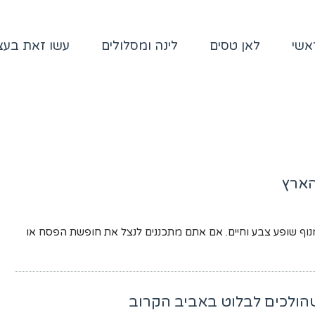
אשי
לאן טסים
לינה ומסלולים
עשו זאת בע
וף שופע צבע וחיים. אם אתם מתכננים לנצל את חופשת הפסח או
שהולכים לבלוט באביב הקרוב