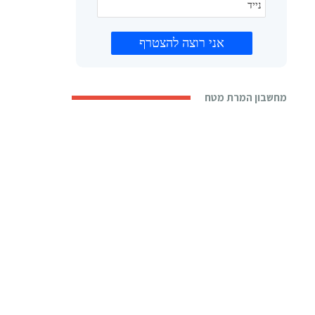
מחשבון המרת מטח