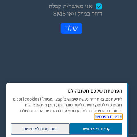
הפרטיות שלכם חשובה לנו
לידיעתכם, באתר זה נעשה שימוש ב"קבצי עוגיות" (cookies) וכלים
דומים כדי לספק חוויית גלישה טובה יותר, תוכן מותאם אישית
וניתוחים סטטיסטיים. למידע נוסף עיינו במדיניות הפרטיות שלנו.
מדיניות הפרטיות
קראתי ואני מאשר
דחה עוגיות לא חיוניות