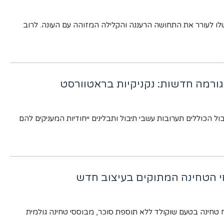
לו לעורר את התחושה הרעננה והקלילה המזוהה עם העונה. לרוב
גורמה חדשות: נקניקיות בראטוורסט
ול הכוללים תערובות עשבי תיבול ותבלינים ייחודיות המעניקים להם
 הטחינה המתוקים בעיצוב חדש
טחינה בטעם שוקולד ללא תוספת סוכר, מבוססי טחינה גולמית