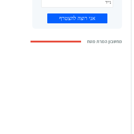
מחשבון המרת מטח