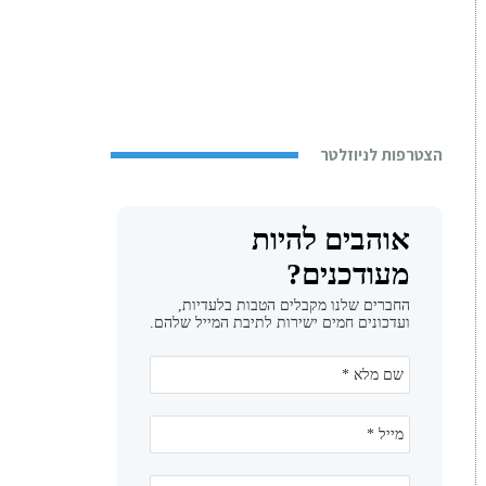
הצטרפות לניוזלטר