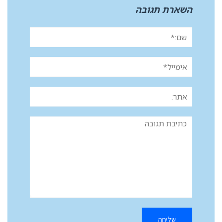
השארת תגובה
שם:*
אימייל*
אתר:
תגובה