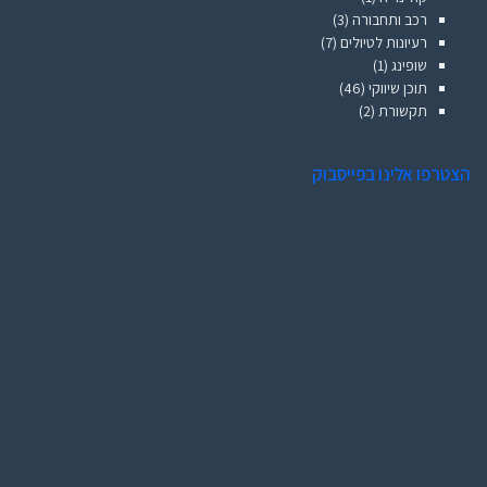
רכב ותחבורה
(3)
רעיונות לטיולים
(7)
שופינג
(1)
תוכן שיווקי
(46)
תקשורת
(2)
הצטרפו אלינו בפייסבוק