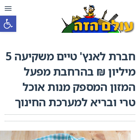
תפרי
פתח סרגל
חברת לאנץ' טיים משקיעה 5
מיליון ₪ בהרחבת מפעל
המזון המספק מנות אוכל
טרי ובריא למערכת החינוך