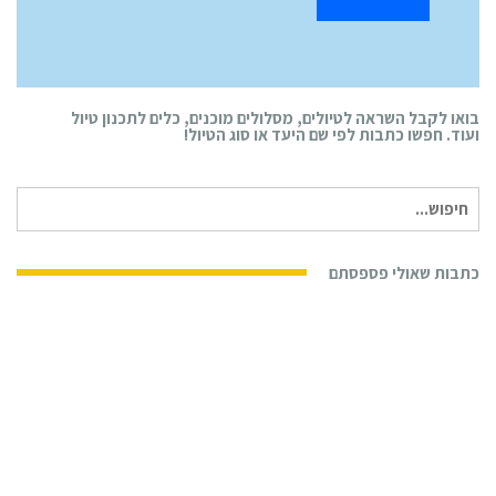
בואו לקבל השראה לטיולים, מסלולים מוכנים, כלים לתכנון טיול
ועוד. חפשו כתבות לפי שם היעד או סוג הטיול!
חיפוש
עבור:
כתבות שאולי פספסתם