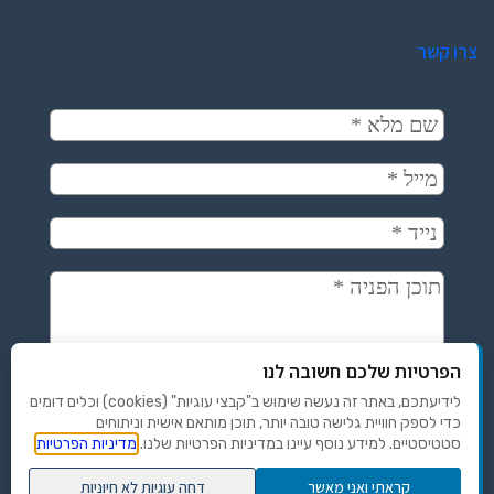
צרו קשר
הפרטיות שלכם חשובה לנו
לידיעתכם, באתר זה נעשה שימוש ב"קבצי עוגיות" (cookies) וכלים דומים
כדי לספק חוויית גלישה טובה יותר, תוכן מותאם אישית וניתוחים
סטטיסטיים. למידע נוסף עיינו במדיניות הפרטיות שלנו.
מדיניות הפרטיות
קראתי ואני מאשר
דחה עוגיות לא חיוניות