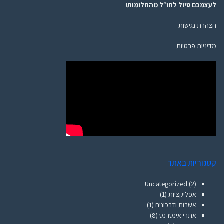
לעצמכם טיול לחו״ל מהחלומות!
הצהרת נגישות
מדיניות פרטיות
קטגוריות באתר
Uncategorized
(2)
אפליקציות
(1)
אשרות ודרכונים
(1)
אתרי אינטרנט
(8)