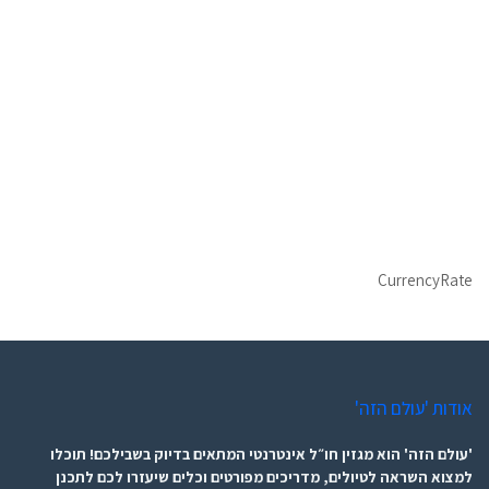
CurrencyRate
אודות 'עולם הזה'
'עולם הזה' הוא מגזין חו״ל אינטרנטי המתאים בדיוק בשבילכם! תוכלו
למצוא השראה לטיולים, מדריכים מפורטים וכלים שיעזרו לכם לתכנן