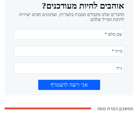
מחשבון המרת מטח