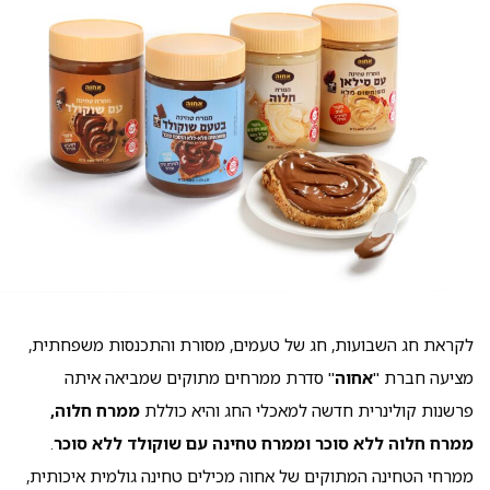
לקראת חג השבועות, חג של טעמים, מסורת והתכנסות משפחתית,
מציעה חברת "
אחוה
" סדרת ממרחים מתוקים שמביאה איתה
פרשנות קולינרית חדשה למאכלי החג והיא כוללת
ממרח חלוה,
ממרח חלוה ללא סוכר וממרח טחינה עם שוקולד ללא סוכר
.
ממרחי הטחינה המתוקים של אחוה מכילים טחינה גולמית איכותית,