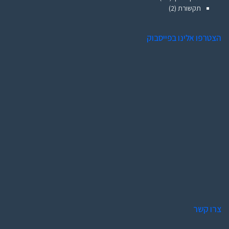
תקשורת
(2)
הצטרפו אלינו בפייסבוק
צרו קשר