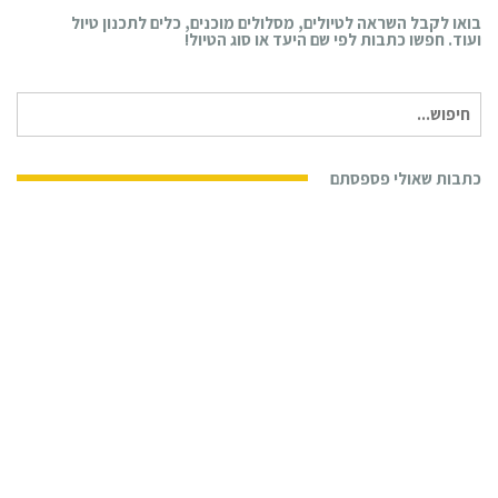
בואו לקבל השראה לטיולים, מסלולים מוכנים, כלים לתכנון טיול
ועוד. חפשו כתבות לפי שם היעד או סוג הטיול!
חיפוש
עבור:
כתבות שאולי פספסתם