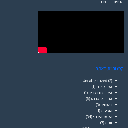
מדיניות פרטיות
קטגוריות באתר
Uncategorized
(2)
אפליקציות
(1)
אשרות ודרכונים
(1)
אתרי אינטרנט
(8)
ביטוחים
(3)
הופעות
(1)
הקשר היהודי
(34)
זוגות
(7)