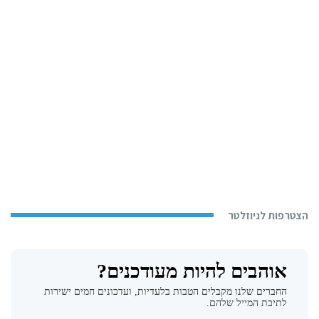
הצטרפות לניוזלטר