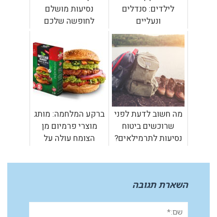
לילדים: סנדלים
נסיעות מושלם
ונעליים
לחופשה שלכם
מה חשוב לדעת לפני
ברקע המלחמה: מותג
שרוכשים ביטוח
מוצרי פרמיום מן
נסיעות לתרמילאים?
הצומח עולה על
המדפים
השארת תגובה
שם:*