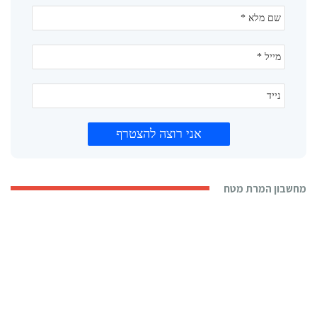
מחשבון המרת מטח