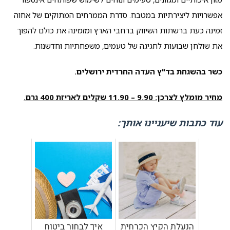
אפשרויות ליצירתיות במטבח. סדרת הממרחים המתוקים של אחוה
זמינה כעת ברשתות השיווק ברחבי הארץ ומזמינה את כולם להפוך
את שולחן שבועות לחגיגה של טעמים, משפחתיות וחדשנות.
כשר בהשגחת בד"ץ העדה החרדית ירושלים.
מחיר מומלץ לצרכן: 9.90 – 11.90 שקלים לאריזת 400 גרם.
עוד כתבות שיעניינו אותך:
הנעלת הקיץ הכרחית
איך לבחור ביטוח