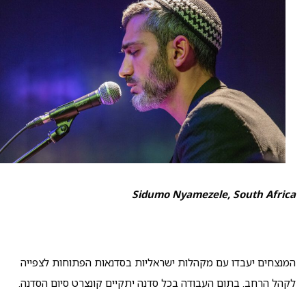
Sidumo Nyamezele, South Africa
המנצחים יעבדו עם מקהלות ישראליות בסדנאות הפתוחות לצפייה
לקהל הרחב. בתום העבודה בכל סדנה יתקיים קונצרט סיום הסדנה.