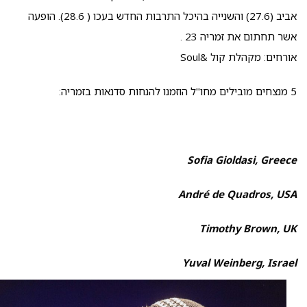
אביב (27.6) והשנייה בהיכל התרבות החדש בעכו ( 28.6). הופעה
אשר תחתום את זמריה 23 .
אורחים: מקהלת קול &Soul
5 מנצחים מובילים מחו"ל הוזמנו להנחות סדנאות בזמריה:
Sofia Gioldasi, Greece
André de Quadros, USA
Timothy Brown, UK
Yuval Weinberg, Israel