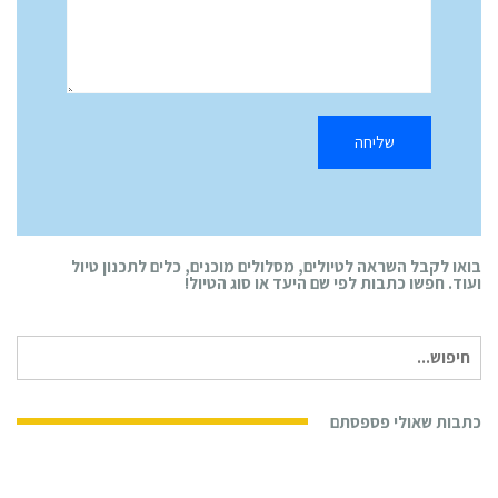
בואו לקבל השראה לטיולים, מסלולים מוכנים, כלים לתכנון טיול
ועוד. חפשו כתבות לפי שם היעד או סוג הטיול!
חיפוש
עבור:
כתבות שאולי פספסתם