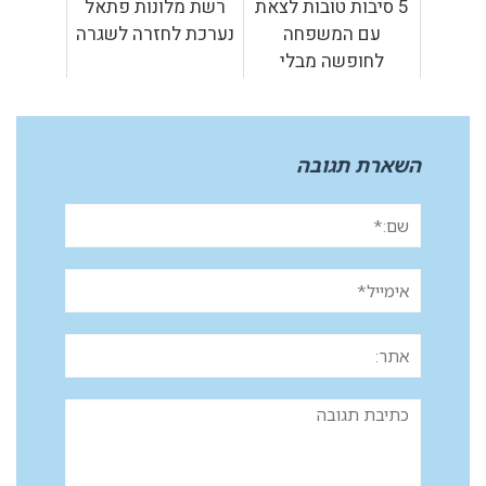
5 סיבות טובות לצאת
רשת מלונות פתאל
עם המשפחה
נערכת לחזרה לשגרה
לחופשה מבלי
להשתגע
השארת תגובה
שם:*
אימייל*
אתר:
תגובה