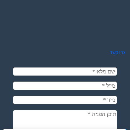
צרו קשר