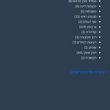
מסלול מוכן מראש
(8)
מקומות לינה
(6)
משפחות
(5)
סגמנט ראשי
(33)
סוף העולם
(2)
צרכנות
(109)
קולינריה
(1)
רכב ותחבורה
(3)
רעיונות לטיולים
(7)
שופינג
(1)
תוכן שיווקי
(46)
תקשורת
(2)
הצטרפו אלינו בפייסבוק