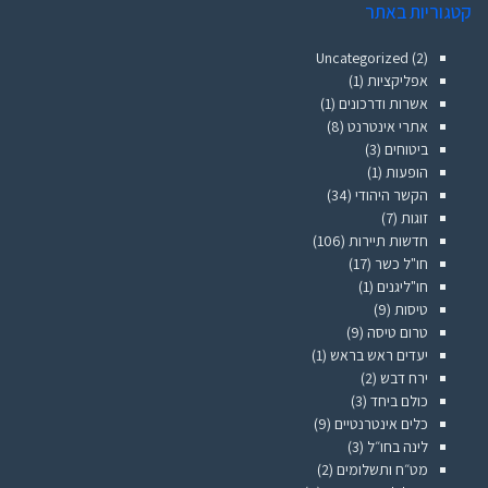
קטגוריות באתר
Uncategorized
(2)
אפליקציות
(1)
אשרות ודרכונים
(1)
אתרי אינטרנט
(8)
ביטוחים
(3)
הופעות
(1)
הקשר היהודי
(34)
זוגות
(7)
חדשות תיירות
(106)
חו"ל כשר
(17)
חו"ליגנים
(1)
טיסות
(9)
טרום טיסה
(9)
יעדים ראש בראש
(1)
ירח דבש
(2)
כולם ביחד
(3)
כלים אינטרנטיים
(9)
לינה בחו״ל
(3)
מט״ח ותשלומים
(2)