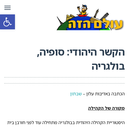
תפרי
פתח סרגל
הקשר היהודי: סופיה,
בולגריה
הכתבה באדיבות עלון –
שבתון
מקורה של הקהילה
היסטוריית הקהילה היהודית בבולגריה מתחילה עוד לפני חורבן בית