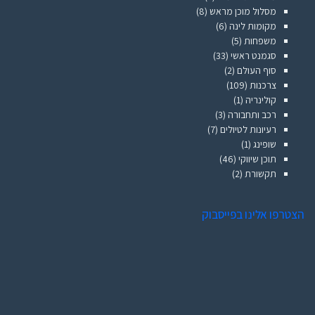
מסלול מוכן מראש
(8)
מקומות לינה
(6)
משפחות
(5)
סגמנט ראשי
(33)
סוף העולם
(2)
צרכנות
(109)
קולינריה
(1)
רכב ותחבורה
(3)
רעיונות לטיולים
(7)
שופינג
(1)
תוכן שיווקי
(46)
תקשורת
(2)
הצטרפו אלינו בפייסבוק