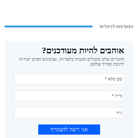
הצטרפות לניוזלטר