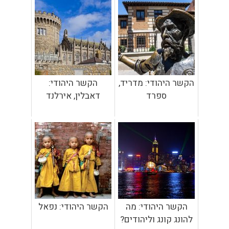
הקשר היהודי: מדריד,
הקשר היהודי:
ספרד
דאבלין, אירלנד
הקשר היהודי: מה
הקשר היהודי: נפאל
להונג קונג וליהודים?