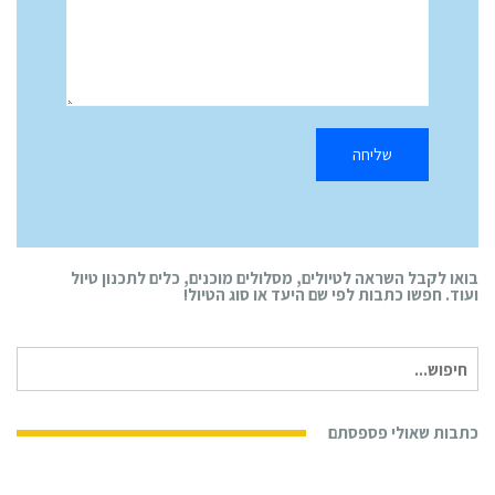
בואו לקבל השראה לטיולים, מסלולים מוכנים, כלים לתכנון טיול
ועוד. חפשו כתבות לפי שם היעד או סוג הטיול!
חיפוש
עבור:
כתבות שאולי פספסתם