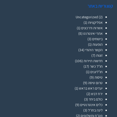
קטגוריות באתר
Uncategorized
(2)
אפליקציות
(1)
אשרות ודרכונים
(1)
אתרי אינטרנט
(8)
ביטוחים
(3)
הופעות
(1)
הקשר היהודי
(34)
זוגות
(7)
חדשות תיירות
(106)
חו"ל כשר
(17)
חו"ליגנים
(1)
טיסות
(9)
טרום טיסה
(9)
יעדים ראש בראש
(1)
ירח דבש
(2)
כולם ביחד
(3)
כלים אינטרנטיים
(9)
לינה בחו״ל
(3)
מט״ח ותשלומים
(2)