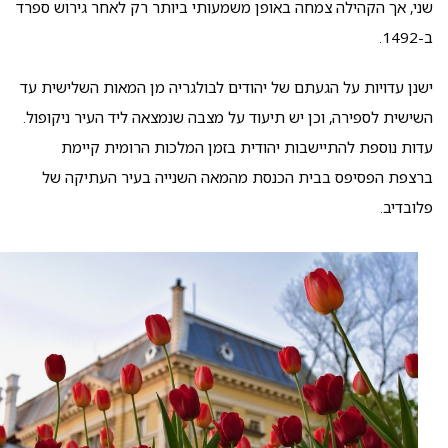
שני, אך הקהילה צמחה באופן משמעותי ביותר רק לאחר גירוש ספרד
ב-1492.
ישנן עדויות על הגעתם של יהודים לבולגריה מן המאות השלישית עד
השישית לספירה, וכן יש תיעוד על מצבה שנמצאה ליד העיר ניקופול.
עדות נוספת להתיישבות יהודית בזמן המלכות הרומית קיימת
ברצפת הפסיפס בבית הכנסת מהמאה השנייה בעיר העתיקה של
פלובדיב.