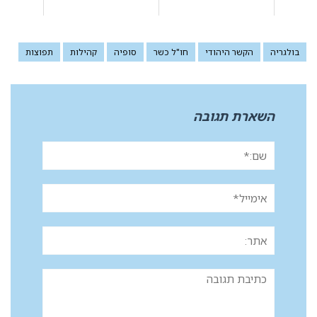
בולגריה
הקשר היהודי
חו"ל כשר
סופיה
קהילות
תפוצות
השארת תגובה
שם:*
אימייל*
אתר:
תגובה