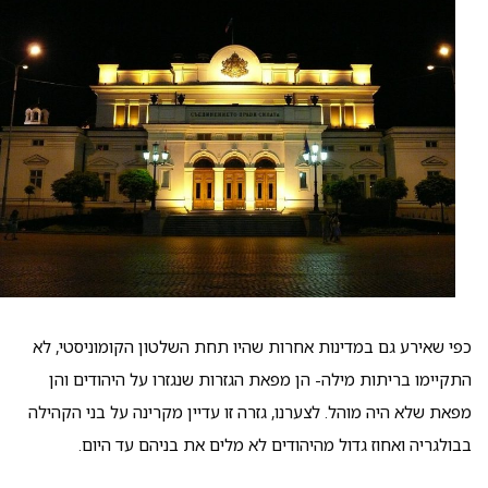
כפי שאירע גם במדינות אחרות שהיו תחת השלטון הקומוניסטי, לא
התקיימו בריתות מילה- הן מפאת הגזרות שנגזרו על היהודים והן
מפאת שלא היה מוהל. לצערנו, גזרה זו עדיין מקרינה על בני הקהילה
בבולגריה ואחוז גדול מהיהודים לא מלים את בניהם עד היום.