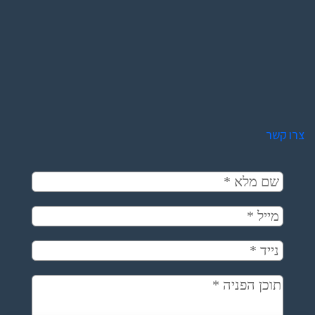
צרו קשר