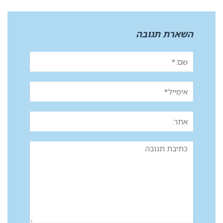
השארת תגובה
שם:*
אימייל*
אתר:
תגובה