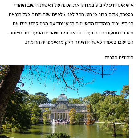
איש אינו יודע לקבוע במדויק את השנה של ראשית הישוב היהודי
בספרד, אולם ברור כי הוא החל לפני אלפיים שנה ויותר. ככל הנראה
המתיישבים היהודים הראשונים הגיעו יחד עם הפיניקים שגילו את
ספרד במסעותיהם הנועזים. גם אם נניח שיהודים הגיעו יותר מאוחר,
הם ישבו בספרד כאשר זו הייתה חלק מהאימפריה הרומית.
היהודים חוזרים