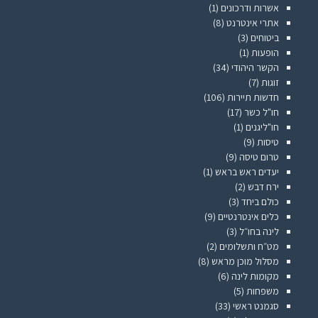
אשרות ודרכונים
(1)
אתרי אינטרנט
(8)
ביטוחים
(3)
הופעות
(1)
הקשר היהודי
(34)
זוגות
(7)
חדשות תיירות
(106)
חו"ל כשר
(17)
חו"ליגנים
(1)
טיסות
(9)
טרום טיסה
(9)
יעדים ראש בראש
(1)
ירח דבש
(2)
כולם ביחד
(3)
כלים אינטרנטיים
(9)
לינה בחו״ל
(3)
מט״ח ותשלומים
(2)
מסלול מוכן מראש
(8)
מקומות לינה
(6)
משפחות
(5)
סגמנט ראשי
(33)