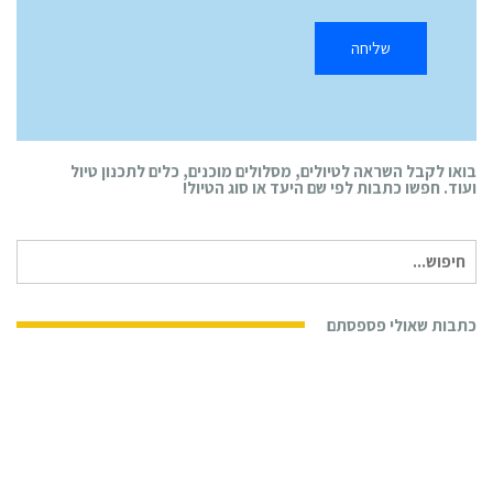
בואו לקבל השראה לטיולים, מסלולים מוכנים, כלים לתכנון טיול
ועוד. חפשו כתבות לפי שם היעד או סוג הטיול!
חיפוש
עבור:
כתבות שאולי פספסתם