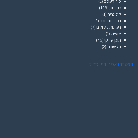
סוף העולם
(2)
צרכנות
(109)
קולינריה
(1)
רכב ותחבורה
(3)
רעיונות לטיולים
(7)
שופינג
(1)
תוכן שיווקי
(46)
תקשורת
(2)
הצטרפו אלינו בפייסבוק