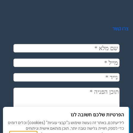
צרו קשר
הפרטיות שלכם חשובה לנו
לידיעתכם, באתר זה נעשה שימוש ב"קבצי עוגיות" (cookies) וכלים דומים
כדי לספק חוויית גלישה טובה יותר, תוכן מותאם אישית וניתוחים