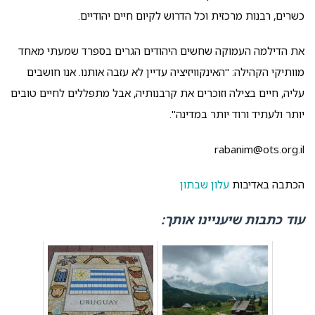
כשרים, רבנות מרכזית וכל הדרוש לקיום חיים יהודיים.
את הדילמה העמוקה שחשים היהודים הגרים בספרד שמעתי מאחד
מוותיקי הקהילה: "האינקוויזיציה עדיין לא עזבה אותנו. אנו חושבים
עליה, חיים בצילה וזוכרים את קרבנותיה, אבל מתפללים לחיים טובים
יותר ולעתיד ורוד יותר במדינה".
rabanim@ots.org.il
הכתבה באדיבות
עלון שבתון
עוד כתבות שיעניינו אותך: