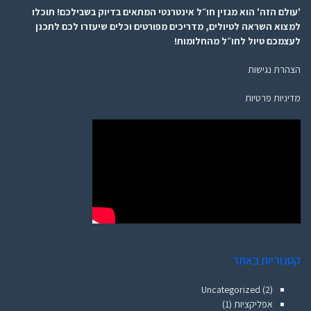
'עולם הזה' הוא מגזין חו״ל אינטרנטי המתאים בדיוק בשבילכם! תוכלו
למצוא השראה לטיולים, מדריכים מפורטים וכלים שיעזרו לכם לתכנן
לעצמכם טיול לחו״ל מהחלומות!
הצהרת נגישות
מדיניות פרטיות
קטגוריות באתר
Uncategorized
(2)
אפליקציות
(1)