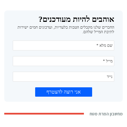
מחשבון המרת מטח