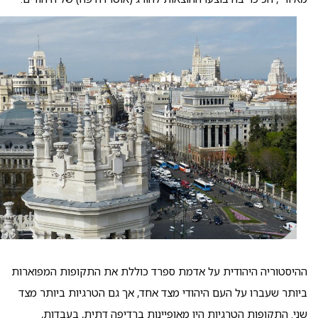
ההיסטוריה היהודית על אדמת ספרד כוללת את התקופות המפוארות
ביותר שעברו על העם היהודי מצד אחד, אך גם הטרגיות ביותר מצד
שני. התקופות הטרגיות היו מאופיינות ברדיפה דתית, בעבדות,