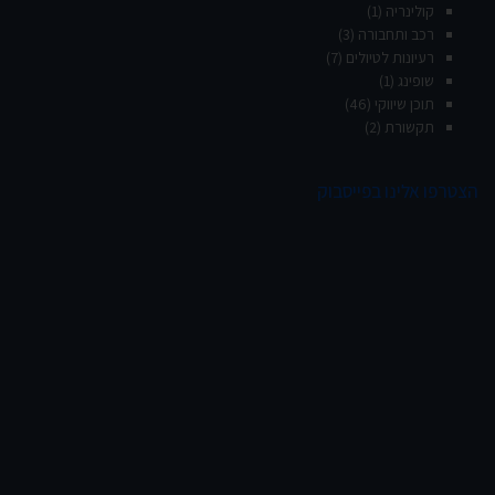
קולינריה
(1)
רכב ותחבורה
(3)
רעיונות לטיולים
(7)
שופינג
(1)
תוכן שיווקי
(46)
תקשורת
(2)
הצטרפו אלינו בפייסבוק