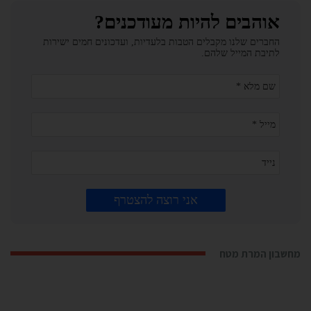
מחשבון המרת מטח