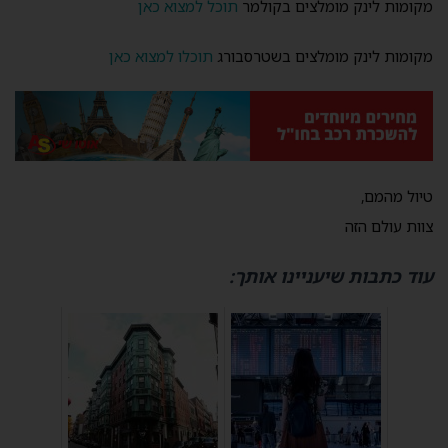
מקומות לינק מומלצים בקולמר
תוכל למצוא כאן
מקומות לינק מומלצים בשטרסבורג
תוכלו למצוא כאן
טיול מהמם,
צוות עולם הזה
עוד כתבות שיעניינו אותך: