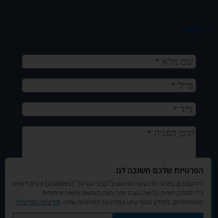
צרו קשר
הפרטיות שלכם חשובה לנו
לידיעתכם, באתר זה נעשה שימוש ב"קבצי עוגיות" (cookies) וכלים דומים
כדי לספק חוויית גלישה טובה יותר, תוכן מותאם אישית וניתוחים
סטטיסטיים. למידע נוסף עיינו במדיניות הפרטיות שלנו.
מדיניות הפרטיות