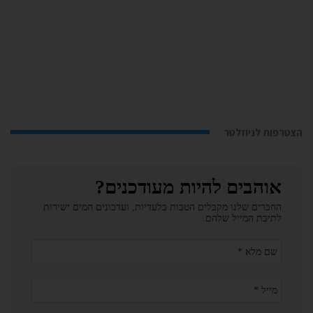
הצטרפות לניוזלטר