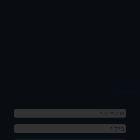
צרו קשר