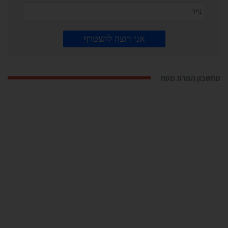
מחשבון המרת מטח