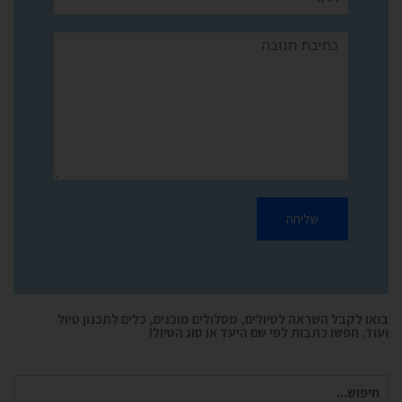
תגובה
בואו לקבל השראה לטיולים, מסלולים מוכנים, כלים לתכנון טיול
ועוד. חפשו כתבות לפי שם היעד או סוג הטיול!
חיפוש