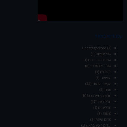
קטגוריות באתר
Uncategorized
(2)
אפליקציות
(1)
אשרות ודרכונים
(1)
אתרי אינטרנט
(8)
ביטוחים
(3)
הופעות
(1)
הקשר היהודי
(34)
זוגות
(7)
חדשות תיירות
(106)
חו"ל כשר
(17)
חו"ליגנים
(1)
טיסות
(9)
טרום טיסה
(9)
יעדים ראש בראש
(1)