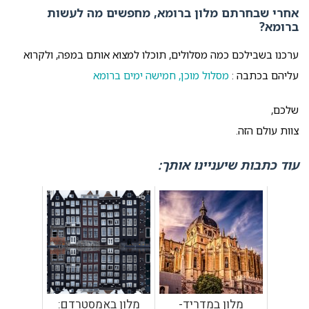
אחרי שבחרתם מלון ברומא, מחפשים מה לעשות
ברומא?
ערכנו בשבילכם כמה מסלולים, תוכלו למצוא אותם במפה, ולקרוא
עליהם בכתבה :
מסלול מוכן, חמישה ימים ברומא
שלכם,
צוות עולם הזה.
עוד כתבות שיעניינו אותך:
מלון במדריד-
מלון באמסטרדם: