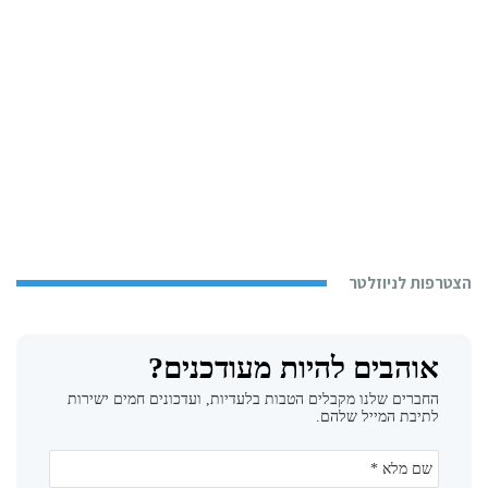
הצטרפות לניוזלטר