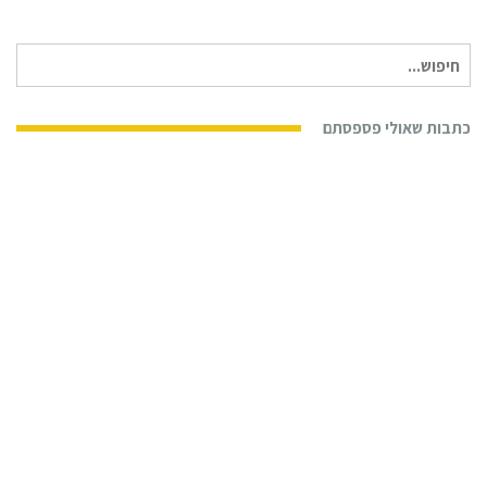
חיפוש
עבור:
כתבות שאולי פספסתם