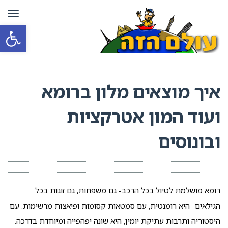
תפרי
פתח סרגל
איך מוצאים מלון ברומא
ועוד המון אטרקציות
ובונוסים
רומא מושלמת לטיול בכל הרכב- גם משפחות, גם זוגות בכל
הגילאים- היא רומנטית, עם סמטאות קסומות ופיאצות מרשימות. עם
היסטוריה ותרבות עתיקת יומין, היא שונה יפהפייה ומיוחדת בדרכה.