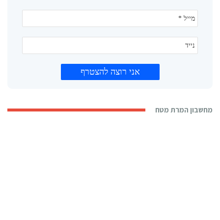
מחשבון המרת מטח