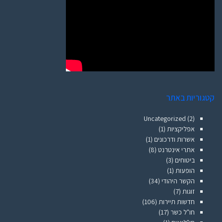
קטגוריות באתר
Uncategorized
(2)
אפליקציות
(1)
אשרות ודרכונים
(1)
אתרי אינטרנט
(8)
ביטוחים
(3)
הופעות
(1)
הקשר היהודי
(34)
זוגות
(7)
חדשות תיירות
(106)
חו"ל כשר
(17)