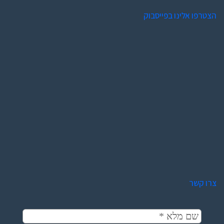
הצטרפו אלינו בפייסבוק
צרו קשר