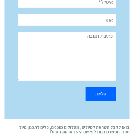
אתר:
תגובה
בואו לקבל השראה לטיולים, מסלולים מוכנים, כלים לתכנון טיול
ועוד. חפשו כתבות לפי שם היעד או סוג הטיול!