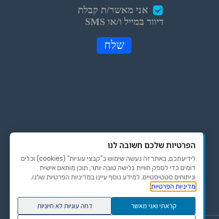
הפרטיות שלכם חשובה לנו
לידיעתכם, באתר זה נעשה שימוש ב"קבצי עוגיות" (cookies) וכלים
דומים כדי לספק חוויית גלישה טובה יותר, תוכן מותאם אישית
וניתוחים סטטיסטיים. למידע נוסף עיינו במדיניות הפרטיות שלנו.
מדיניות הפרטיות
קראתי ואני מאשר
דחה עוגיות לא חיוניות