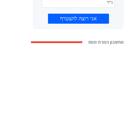
מחשבון המרת מטח