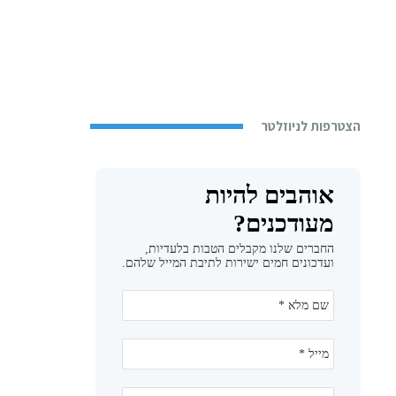
הצטרפות לניוזלטר