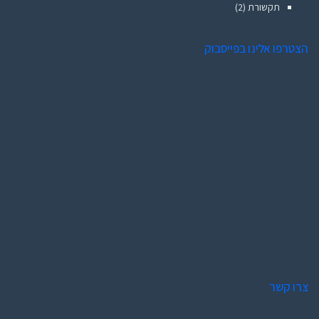
תקשורת
(2)
הצטרפו אלינו בפייסבוק
צרו קשר