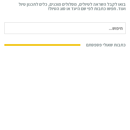
בואו לקבל השראה לטיולים, מסלולים מוכנים, כלים לתכנון טיול
ועוד. חפשו כתבות לפי שם היעד או סוג הטיול!
חיפוש
עבור:
כתבות שאולי פספסתם