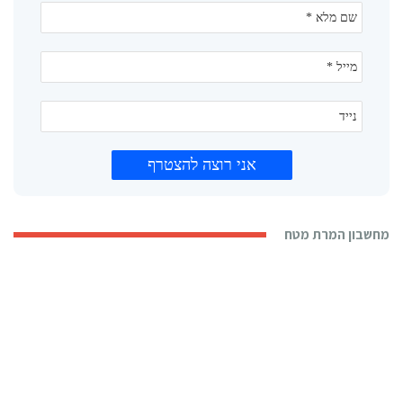
מחשבון המרת מטח