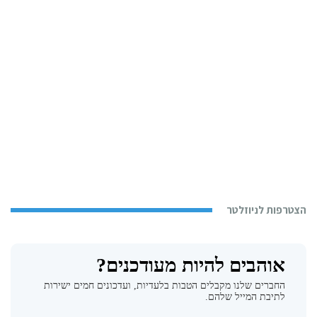
הצטרפות לניוזלטר