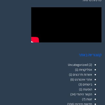
מדיניות פרטיות
קטגוריות באתר
Uncategorized
(2)
אפליקציות
(1)
אשרות ודרכונים
(1)
אתרי אינטרנט
(8)
ביטוחים
(3)
הופעות
(1)
הקשר היהודי
(34)
זוגות
(7)
חדשות תיירות
(106)