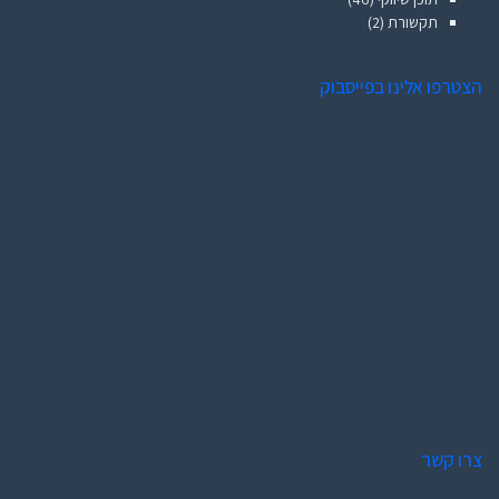
תקשורת
(2)
הצטרפו אלינו בפייסבוק
צרו קשר