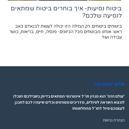
ביטוח נסיעות- איך בוחרים ביטוח שמתאים
לנסיעה שלכם?
ביטוחים ביטוחים. רק המילה הזו יכולה לעשות לבנאדם כאב
ראש. אנחנו מבוטחים מכל הכיוונים- פנסיה, חיים, בריאות, כושר
עבודה ועוד.
אודות 'עולם הזה'
'עולם הזה' הוא מגזין חו״ל אינטרנטי המתאים בדיוק בשבילכם! תוכלו
למצוא השראה לטיולים, מדריכים מפורטים וכלים שיעזרו לכם לתכנן
לעצמכם טיול לחו״ל מהחלומות!
הצהרת נגישות