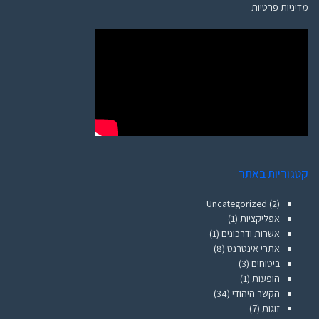
מדיניות פרטיות
קטגוריות באתר
Uncategorized
(2)
אפליקציות
(1)
אשרות ודרכונים
(1)
אתרי אינטרנט
(8)
ביטוחים
(3)
הופעות
(1)
הקשר היהודי
(34)
זוגות
(7)