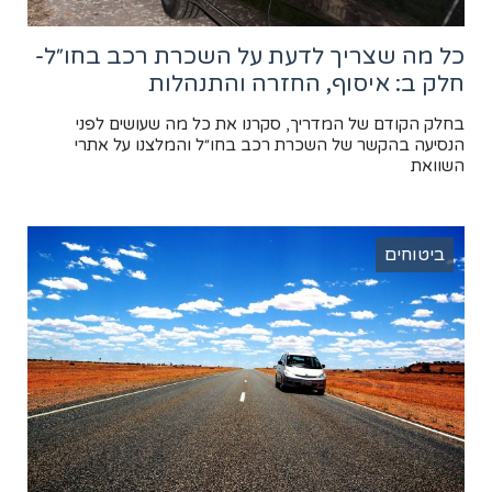
כל מה שצריך לדעת על השכרת רכב בחו״ל-
חלק ב: איסוף, החזרה והתנהלות
בחלק הקודם של המדריך, סקרנו את כל מה שעושים לפני
הנסיעה בהקשר של השכרת רכב בחו״ל והמלצנו על אתרי
השוואת
ביטוחים