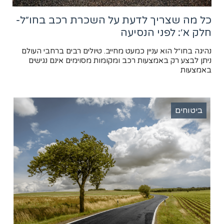
כל מה שצריך לדעת על השכרת רכב בחו״ל-
חלק א׳: לפני הנסיעה
נהיגה בחו״ל הוא עניין כמעט מחייב. טיולים רבים ברחבי העולם
ניתן לבצע רק באמצעות רכב ומקומות מסוימים אינם נגישים
באמצעות
ביטוחים