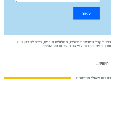
בואו לקבל השראה לטיולים, מסלולים מוכנים, כלים לתכנון טיול
ועוד. חפשו כתבות לפי שם היעד או סוג הטיול!
חיפוש
עבור:
כתבות שאולי פספסתם