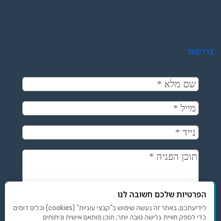
צרו קשר
הפרטיות שלכם חשובה לנו
לידיעתכם, באתר זה נעשה שימוש ב"קבצי עוגיות" (cookies) וכלים דומים
כדי לספק חוויית גלישה טובה יותר, תוכן מותאם אישית וניתוחים