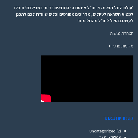
'עולם הזה' הוא מגזין חו״ל אינטרנטי המתאים בדיוק בשבילכם! תוכלו
למצוא השראה לטיולים, מדריכים מפורטים וכלים שיעזרו לכם לתכנן
לעצמכם טיול לחו״ל מהחלומות!
הצהרת נגישות
מדיניות פרטיות
קטגוריות באתר
Uncategorized
(2)
אפליקציות
(1)