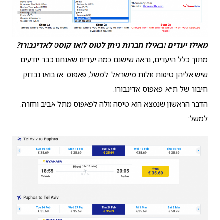
מאילו יעדים ובאילו חברות ניתן לטוס לואו קוסט לאדינבורו?
מתוך כלל היעדים, נראה שישנם כמה יעדים שאנחנו כבר יודעים
שיש אליהן טיסות זולות מישראל. למשל, פאפוס. אז בואו נבדוק
חיבור של ת״א-פאפוס-אדינבורו.
הדבר הראשון שנמצא הוא טיסה זולה לפאפוס מתל אביב וחזרה.
למשל: