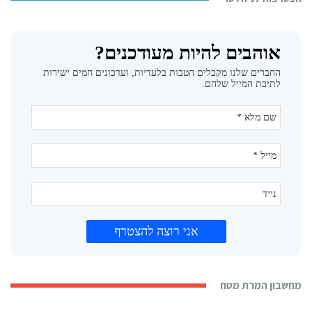
מחשבון המרת מטח