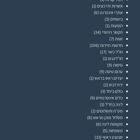
אשרות ודרכונים
(1)
אתרי אינטרנט
(8)
ביטוחים
(3)
הופעות
(1)
הקשר היהודי
(34)
זוגות
(7)
חדשות תיירות
(106)
חו"ל כשר
(17)
חו"ליגנים
(1)
טיסות
(9)
טרום טיסה
(9)
יעדים ראש בראש
(1)
ירח דבש
(2)
כולם ביחד
(3)
כלים אינטרנטיים
(9)
לינה בחו״ל
(3)
מט״ח ותשלומים
(2)
מסלול מוכן מראש
(8)
מקומות לינה
(6)
משפחות
(5)
סגמנט ראשי
(33)