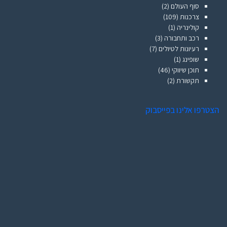
סוף העולם
(2)
צרכנות
(109)
קולינריה
(1)
רכב ותחבורה
(3)
רעיונות לטיולים
(7)
שופינג
(1)
תוכן שיווקי
(46)
תקשורת
(2)
הצטרפו אלינו בפייסבוק