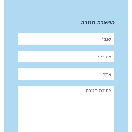
השארת תגובה
שם:*
אימייל*
אתר:
תגובה