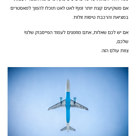
אם משקיעים קצת יותר זמן!! לאט לאט תוכלו להפוך למאסטרים
במציאת והרכבת טיסות זולות.
אם יש לכם שאלות, אתם מוזמנים לעמוד הפייסבוק שלנו!
שלכם,
צוות עולם הזה