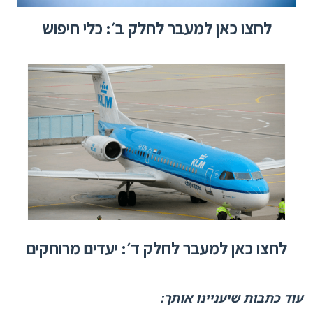
לחצו כאן למעבר לחלק ב׳: כלי חיפוש​
לחצו כאן למעבר לחלק ד׳: יעדים מרוחקים
עוד כתבות שיעניינו אותך: